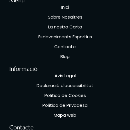
Menú
Inici
Sobre Nosaltres
La nostra Carta
Esdeveniments Esportius
Contacte
Blog
Informació
Avís Legal
Declaració d'accessibilitat
Política de Cookies
Política de Privadesa
Mapa web
Contacte