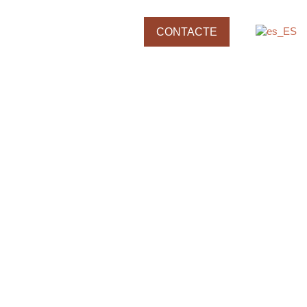
tius
Blog
CONTACTE