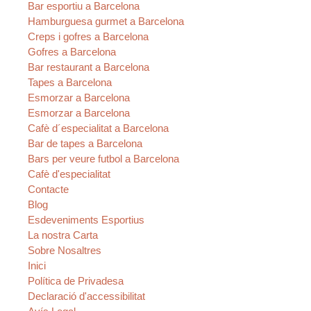
Bar esportiu a Barcelona
Hamburguesa gurmet a Barcelona
Creps i gofres a Barcelona
Gofres a Barcelona
Bar restaurant a Barcelona
Tapes a Barcelona
Esmorzar a Barcelona
Esmorzar a Barcelona
Cafè d´especialitat a Barcelona
Bar de tapes a Barcelona
Bars per veure futbol a Barcelona
Cafè d'especialitat
Contacte
Blog
Esdeveniments Esportius
La nostra Carta
Sobre Nosaltres
Inici
Política de Privadesa
Declaració d'accessibilitat