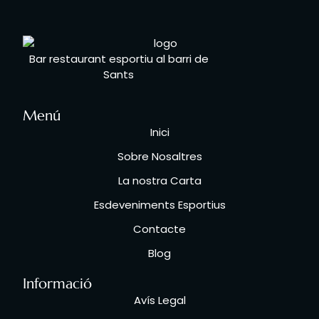
Bar restaurant esportiu al barri de
Sants
Menú
Inici
Sobre Nosaltres
La nostra Carta
Esdeveniments Esportius
Contacte
Blog
Informació
Avís Legal