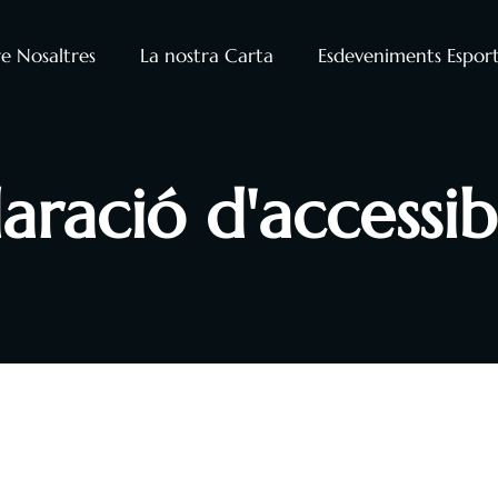
e Nosaltres
La nostra Carta
Esdeveniments Esport
aració d'accessibi