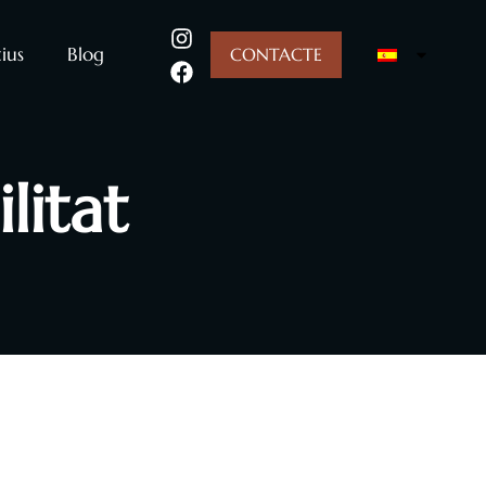
ius
Blog
CONTACTE
litat