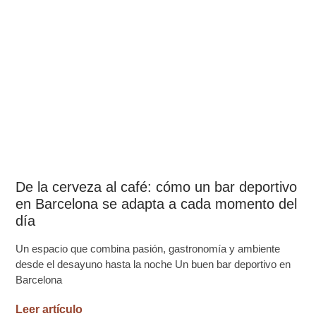
De la cerveza al café: cómo un bar deportivo
en Barcelona se adapta a cada momento del
día
Un espacio que combina pasión, gastronomía y ambiente
desde el desayuno hasta la noche Un buen bar deportivo en
Barcelona
Leer artículo