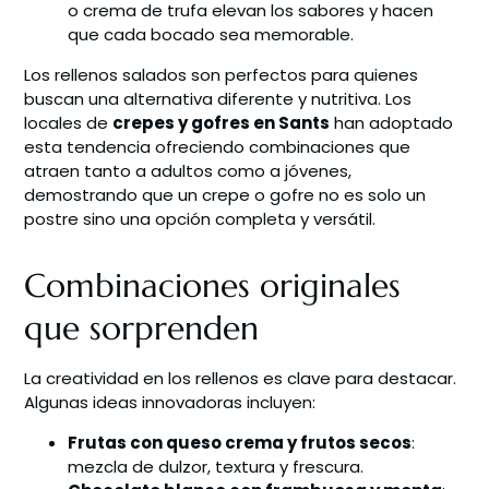
o crema de trufa elevan los sabores y hacen
que cada bocado sea memorable.
Los rellenos salados son perfectos para quienes
buscan una alternativa diferente y nutritiva. Los
locales de
crepes y gofres en Sants
han adoptado
esta tendencia ofreciendo combinaciones que
atraen tanto a adultos como a jóvenes,
demostrando que un crepe o gofre no es solo un
postre sino una opción completa y versátil.
Combinaciones originales
que sorprenden
La creatividad en los rellenos es clave para destacar.
Algunas ideas innovadoras incluyen:
Frutas con queso crema y frutos secos
:
mezcla de dulzor, textura y frescura.