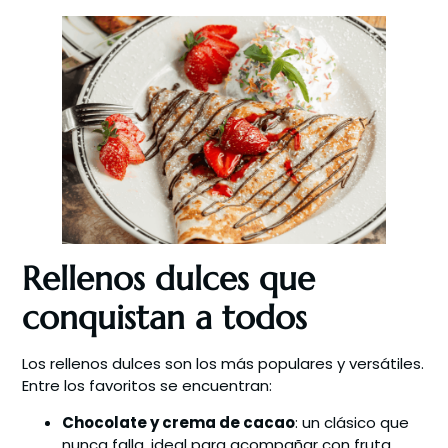
Rellenos dulces que
conquistan a todos
Los rellenos dulces son los más populares y versátiles.
Entre los favoritos se encuentran:
Chocolate y crema de cacao
: un clásico que
nunca falla, ideal para acompañar con fruta