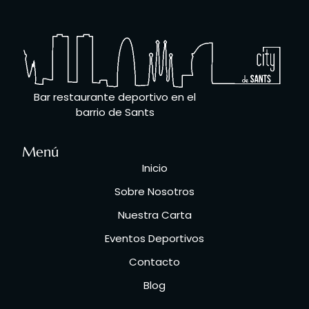
Bar restaurante deportivo en el
barrio de Sants
Menú
Inicio
Sobre Nosotros
Nuestra Carta
Eventos Deportivos
Contacto
Blog