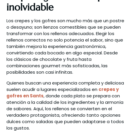
inolvidable
Los crepes y los gofres son mucho más que un postre
o desayuno; son lienzos comestibles que se pueden
transformar con los rellenos adecuados. Elegir los
rellenos correctos no solo potencia el sabor, sino que
también mejora la experiencia gastronómica,
convirtiendo cada bocado en algo especial. Desde
los clásicos de chocolate y fruta hasta
combinaciones gourmet más sofisticadas, las
posibilidades son casi infinitas.
Quienes buscan una experiencia completa y deliciosa
suelen acudir a lugares especializados en
crepes y
gofres en Sants
, donde cada plato se prepara con
atención a la calidad de los ingredientes y la armonía
de sabores. Aquí, los rellenos se convierten en el
verdadero protagonista, ofreciendo tanto opciones
dulces como saladas que pueden adaptarse a todos
los gustos.