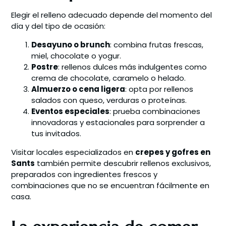
Elegir el relleno adecuado depende del momento del
día y del tipo de ocasión:
Desayuno o brunch
: combina frutas frescas,
miel, chocolate o yogur.
Postre
: rellenos dulces más indulgentes como
crema de chocolate, caramelo o helado.
Almuerzo o cena ligera
: opta por rellenos
salados con queso, verduras o proteínas.
Eventos especiales
: prueba combinaciones
innovadoras y estacionales para sorprender a
tus invitados.
Visitar locales especializados en
crepes y gofres en
Sants
también permite descubrir rellenos exclusivos,
preparados con ingredientes frescos y
combinaciones que no se encuentran fácilmente en
casa.