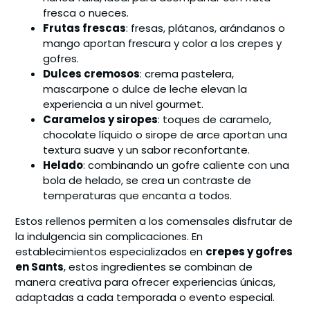
fresca o nueces.
Frutas frescas
: fresas, plátanos, arándanos o
mango aportan frescura y color a los crepes y
gofres.
Dulces cremosos
: crema pastelera,
mascarpone o dulce de leche elevan la
experiencia a un nivel gourmet.
Caramelos y siropes
: toques de caramelo,
chocolate líquido o sirope de arce aportan una
textura suave y un sabor reconfortante.
Helado
: combinando un gofre caliente con una
bola de helado, se crea un contraste de
temperaturas que encanta a todos.
Estos rellenos permiten a los comensales disfrutar de
la indulgencia sin complicaciones. En
establecimientos especializados en
crepes y gofres
en Sants
, estos ingredientes se combinan de
manera creativa para ofrecer experiencias únicas,
adaptadas a cada temporada o evento especial.