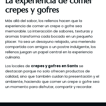
La experiencia de comer
crepes y gofres
Más allá del sabor, los rellenos hacen que la
experiencia de comer un crepe o gofre sea
memorable. La interacción de sabores, texturas y
aromas transforma cada bocado en un pequeño
placer. Ya sea un desayuno relajado, una merienda
compartida con amigos o un postre indulgente, los
rellenos juegan un papel central en la experiencia
culinaria.
Los locales de
crepes y gofres en Sants
se
destacan porque no solo ofrecen productos de
calidad, sino que también cuidan la presentación y el
ambiente, haciendo que comer un crepe o gofre sea
un momento para disfrutar, compartir y recordar.