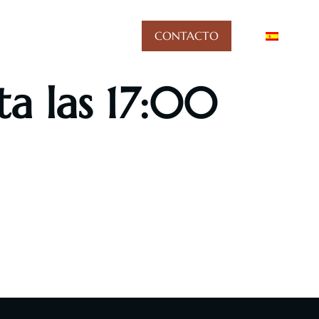
Blog
CONTACTO
 las 17:00