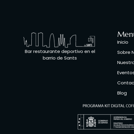
Men
Inicio
Bar restaurante deportivo en el
Sobre 
barrio de Sants
Nuestr
Eventos
Contac
Blog