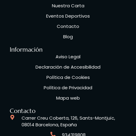
Nuestra Carta
Eventos Deportivos
Contacto
Blog
Información
Aviso Legal
Declaración de Accesibilidad
Política de Cookies
Política de Privacidad
Mapa web
Contacto
Carrer Creu Coberta, 126, Sants-Montjuïc,
08014 Barcelona, España
934319808