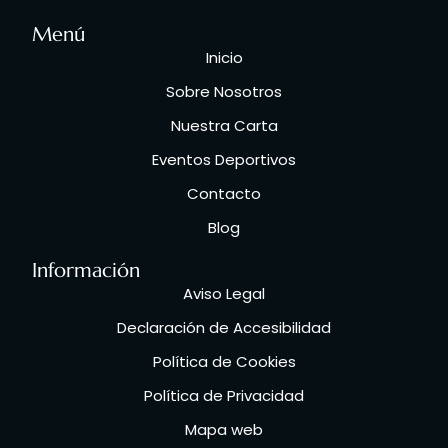
Menú
Inicio
Sobre Nosotros
Nuestra Carta
Eventos Deportivos
Contacto
Blog
Información
Aviso Legal
Declaración de Accesibilidad
Política de Cookies
Política de Privacidad
Mapa web