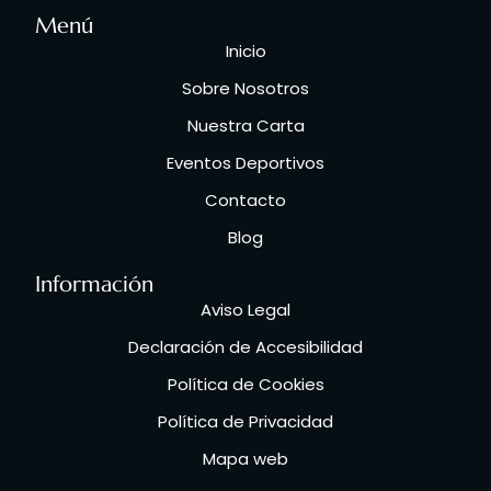
Menú
Inicio
Sobre Nosotros
Nuestra Carta
Eventos Deportivos
Contacto
Blog
Información
Aviso Legal
Declaración de Accesibilidad
Política de Cookies
Política de Privacidad
Mapa web