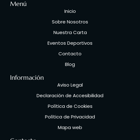
Menú
Inicio
Sobre Nosotros
Nuestra Carta
Eventos Deportivos
Contacto
Blog
Información
Aviso Legal
Declaración de Accesibilidad
Política de Cookies
Política de Privacidad
Mapa web