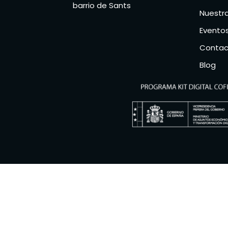
barrio de Sants
Nuestr
Eventos
Contac
Blog