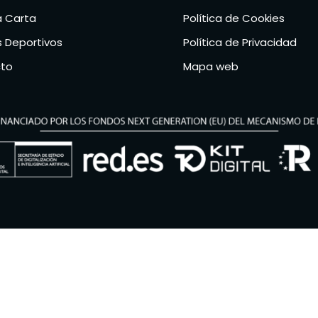
a Carta
Política de Cookies
 Deportivos
Política de Privacidad
to
Mapa web