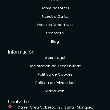
Sobre Nosotros
Nuestra Carta
Eventos Deportivos
Contacto
Blog
Información
Aviso Legal
Declaración de Accesibilidad
Política de Cookies
Política de Privacidad
Mapa web
Contacto
Carrer Creu Coberta, 126, Sants-Montjuïc,