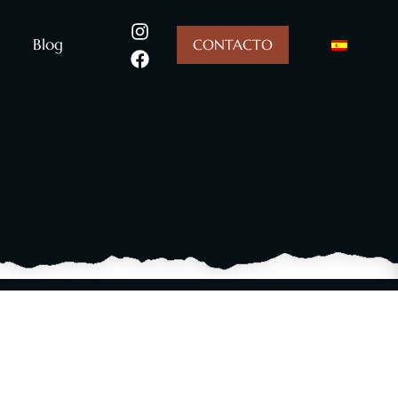
Blog
CONTACTO