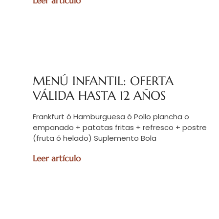
Leer artículo
MENÚ INFANTIL: OFERTA
VÁLIDA HASTA 12 AÑOS
Frankfurt ó Hamburguesa ó Pollo plancha o
empanado + patatas fritas + refresco + postre
(fruta ó helado) Suplemento Bola
Leer artículo