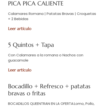
PICA PICA CALIENTE
Calamares Romana | Patatas Bravas | Croquetas
+ 2 Bebidas
Leer artículo
5 Quintos + Tapa
Con Calamares a la romana o Nachos con
guacamole
Leer artículo
Bocadillo + Refresco + patatas
bravas o fritas
BOCADILLOS QUEENTRAN EN LA OFERTA:Lomo, Pollo,