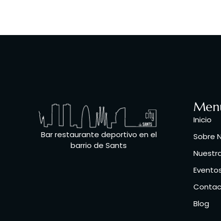
Men
Inicio
Bar restaurante deportivo en el
Sobre 
barrio de Sants
Nuestr
Eventos
Contac
Blog