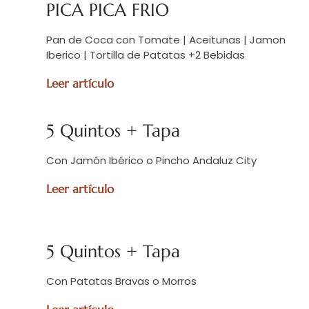
PICA PICA FRIO
Pan de Coca con Tomate | Aceitunas | Jamon
Iberico | Tortilla de Patatas +2 Bebidas
Leer artículo
5 Quintos + Tapa
Con Jamón Ibérico o Pincho Andaluz City
Leer artículo
5 Quintos + Tapa
Con Patatas Bravas o Morros