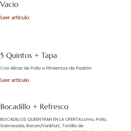
Vacio
Leer artículo
5 Quintos + Tapa
Con Alitas de Pollo o Pimientos de Padrón
Leer artículo
Bocadillo + Refresco
BOCADILLOS QUEENTRAN EN LA OFERTA:Lomo, Pollo,
Sobrasada, Bacon,Frankfurt, Tortilla de