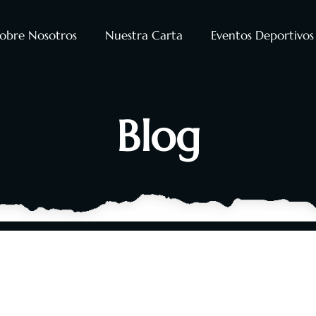
obre Nosotros
Nuestra Carta
Eventos Deportivos
Blog