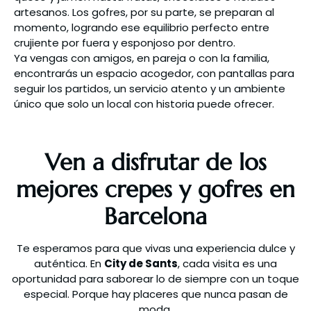
artesanos. Los gofres, por su parte, se preparan al
momento, logrando ese equilibrio perfecto entre
crujiente por fuera y esponjoso por dentro.
Ya vengas con amigos, en pareja o con la familia,
encontrarás un espacio acogedor, con pantallas para
seguir los partidos, un servicio atento y un ambiente
único que solo un local con historia puede ofrecer.
Ven a disfrutar de los
mejores crepes y gofres en
Barcelona
Te esperamos para que vivas una experiencia dulce y
auténtica. En
City de Sants
, cada visita es una
oportunidad para saborear lo de siempre con un toque
especial. Porque hay placeres que nunca pasan de
moda.