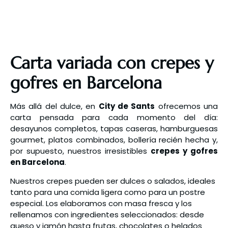
Carta variada con crepes y
gofres en Barcelona
Más allá del dulce, en
City de Sants
ofrecemos una
carta pensada para cada momento del día:
desayunos completos, tapas caseras, hamburguesas
gourmet, platos combinados, bollería recién hecha y,
por supuesto, nuestros irresistibles
crepes y gofres
en Barcelona
.
Nuestros crepes pueden ser dulces o salados, ideales
tanto para una comida ligera como para un postre
especial. Los elaboramos con masa fresca y los
rellenamos con ingredientes seleccionados: desde
queso y jamón hasta frutas, chocolates o helados