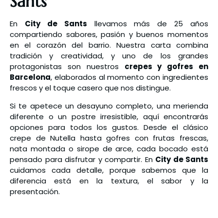
Sants
En
City de Sants
llevamos más de 25 años
compartiendo sabores, pasión y buenos momentos
en el corazón del barrio. Nuestra carta combina
tradición y creatividad, y uno de los grandes
protagonistas son nuestros
crepes y gofres en
Barcelona
, elaborados al momento con ingredientes
frescos y el toque casero que nos distingue.
Si te apetece un desayuno completo, una merienda
diferente o un postre irresistible, aquí encontrarás
opciones para todos los gustos. Desde el clásico
crepe de Nutella hasta gofres con frutas frescas,
nata montada o sirope de arce, cada bocado está
pensado para disfrutar y compartir. En
City de Sants
cuidamos cada detalle, porque sabemos que la
diferencia está en la textura, el sabor y la
presentación.