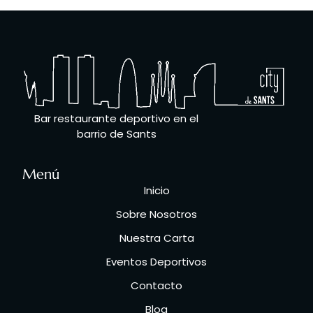
Bar restaurante deportivo en el
barrio de Sants
Menú
Inicio
Sobre Nosotros
Nuestra Carta
Eventos Deportivos
Contacto
Blog