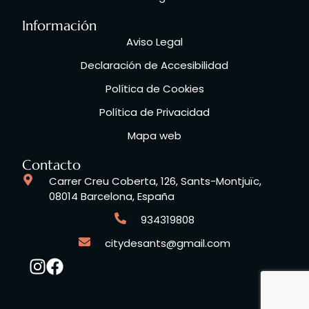
Información
Aviso Legal
Declaración de Accesibilidad
Política de Cookies
Política de Privacidad
Mapa web
Contacto
Carrer Creu Coberta, 126, Sants-Montjuïc,
08014 Barcelona, España
934319808
citydesants@gmail.com