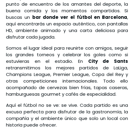
punto de encuentro de los amantes del deporte, la
buena comida y los momentos compartidos. Si
buscas un
bar donde ver el fútbol en Barcelona
,
aquí encontrarás un espacio auténtico, con pantallas
HD, ambiente animado y una carta deliciosa para
disfrutar cada jugada.
Somos el lugar ideal para reunirte con amigos, seguir
los grandes torneos y celebrar los goles como si
estuvieras en el estadio. En
City de Sants
retransmitimos los mejores partidos de LaLiga,
Champions League, Premier League, Copa del Rey y
otras competiciones internacionales. Todo ello
acompañado de cervezas bien frías, tapas caseras,
hamburguesas gourmet y cafés de especialidad.
Aquí el fútbol no se ve: se vive. Cada partido es una
excusa perfecta para disfrutar de la gastronomía, la
compañía y el ambiente único que solo un local con
historia puede ofrecer.