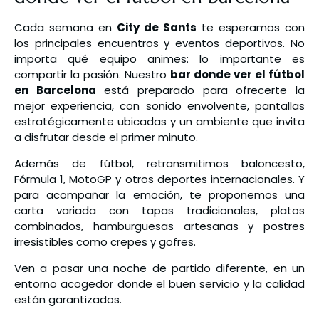
Cada semana en
City de Sants
te esperamos con
los principales encuentros y eventos deportivos. No
importa qué equipo animes: lo importante es
compartir la pasión. Nuestro
bar donde ver el fútbol
en Barcelona
está preparado para ofrecerte la
mejor experiencia, con sonido envolvente, pantallas
estratégicamente ubicadas y un ambiente que invita
a disfrutar desde el primer minuto.
Además de fútbol, retransmitimos baloncesto,
Fórmula 1, MotoGP y otros deportes internacionales. Y
para acompañar la emoción, te proponemos una
carta variada con tapas tradicionales, platos
combinados, hamburguesas artesanas y postres
irresistibles como crepes y gofres.
Ven a pasar una noche de partido diferente, en un
entorno acogedor donde el buen servicio y la calidad
están garantizados.