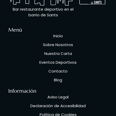
Bar restaurante deportivo en el
barrio de Sants
Menú
Inicio
Sobre Nosotros
Nuestra Carta
Eventos Deportivos
Contacto
Blog
Información
Aviso Legal
Declaración de Accesibilidad
Política de Cookies