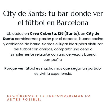
City de Sants: tu bar donde ver
el fútbol en Barcelona
Ubicados en
Creu Coberta, 126 (Sants)
, en
City de
Sants
combinamos pasión por el deporte, buena cocina
y ambiente de barrio. Somos el lugar ideal para disfrutar
del fútbol con amigos, compartir una cena o
simplemente relajarte con una cerveza y buena
compañía.
Porque ver fútbol es mucho más que seguir un partido:
es vivir la experiencia.
ESCRÍBENOS Y TE RESPONDEREMOS LO
ANTES POSIBLE.